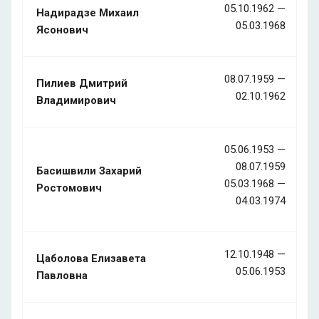
05.10.1962 —
Надирадзе Михаил
05.03.1968
Ясонович
08.07.1959 —
Пилиев Дмитрий
02.10.1962
Владимирович
05.06.1953 —
08.07.1959
Басишвили Захарий
05.03.1968 —
Ростомович
04.03.1974
12.10.1948 —
Цаболова Елизавета
05.06.1953
Павловна