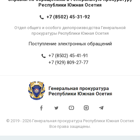
Республики Южная Осетия
+7 (8502) 45-31-92
Отдел общего и особого делопроизводства Генеральной
прокуратуры Республики Южная Осетия
Поступление электронных обращений
+7 (8502) 45-41-91
+7 (929) 809-27-77
© 2019 - 2026 Генеральная прокуратура Республики Южная Осетия
Все права защищены.