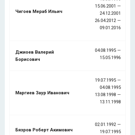
15.06.2001 —
Чигоев Мераб Ильич
24.12.2001
26.04.2012 —
09.01.2016
04.08.1995 —
Джиоев Валерий
15.05.1996
Борисович
19.07.1995 —
04.08.1995
Маргиев Заур Иванович
13.08.1998 —
13.11.1998
02.01.1992 —
Бязров Роберт Акимович
19.07.1995