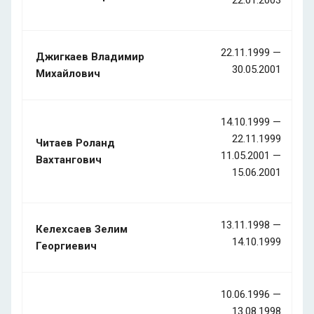
22.11.1999 —
Джигкаев Владимир
30.05.2001
Михайлович
14.10.1999 —
22.11.1999
Читаев Роланд
11.05.2001 —
Вахтангович
15.06.2001
13.11.1998 —
Келехсаев Зелим
14.10.1999
Георгиевич
10.06.1996 —
13.08.1998