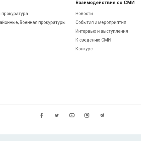
Взаимодействие со СМИ
 прокуратура
Новости
районные, Военная прокуратуры
События и мероприятия
Интервью и выступления
К сведению СМИ
Конкурс