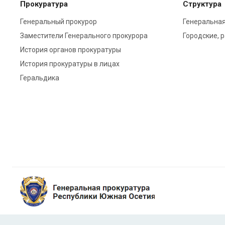
Прокуратура
Структура
Генеральный прокурор
Генеральная
Заместители Генерального прокурора
Городские, 
История органов прокуратуры
История прокуратуры в лицах
Геральдика