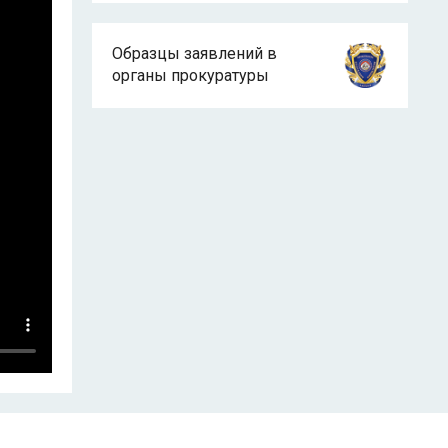
Образцы заявлений в
органы прокуратуры