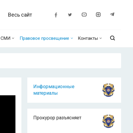
Весь сайт
о СМИ
Правовое просвещение
Контакты
Информационные
материалы
Прокурор разъясняет