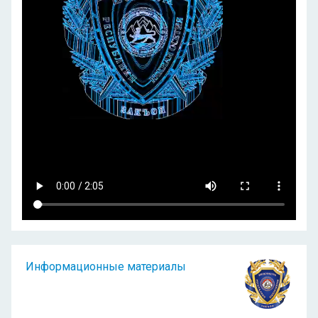
Информационные материалы