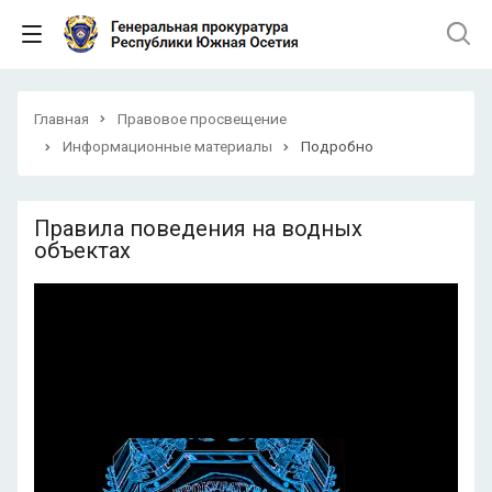
Главная
Правовое просвещение
Информационные материалы
Подробно
Правила поведения на водных
объектах