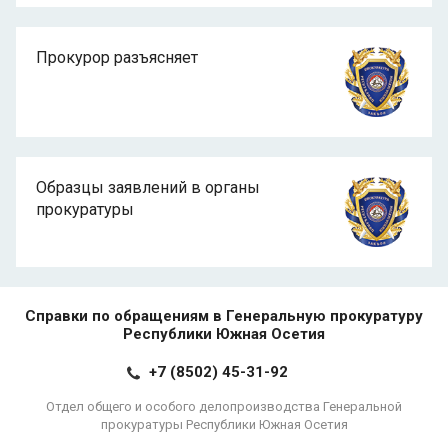
Прокурор разъясняет
Образцы заявлений в органы
прокуратуры
Справки по обращениям в Генеральную прокуратуру
Республики Южная Осетия
+7 (8502) 45-31-92
Отдел общего и особого делопроизводства Генеральной
прокуратуры Республики Южная Осетия