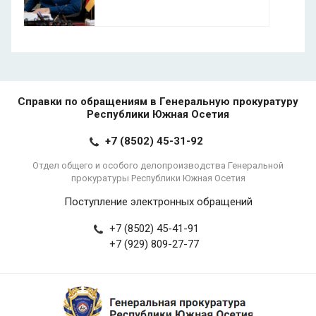
Справки по обращениям в Генеральную прокуратуру
Республики Южная Осетия
+7 (8502) 45-31-92
Отдел общего и особого делопроизводства Генеральной
прокуратуры Республики Южная Осетия
Поступление электронных обращений
+7 (8502) 45-41-91
+7 (929) 809-27-77