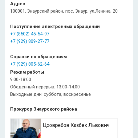
Адрес
100001, Знаурский район, пос. Знаур, ул.Ленина, 20
Поступление электронных обращений
+7 (8502) 45-54-97
+7 (929) 809-27-77
Справки по обращениям
+7 (929) 805-62-64
Режим работы
9:00-18:00
Обеденный перерыв: 13:00-14:00
Выходные дни: суббота, воскресенье
Прокурор Знаурского района
Цховребов Казбек Львович