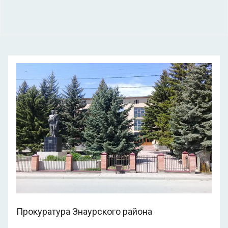
Прокуратура Знаурского района