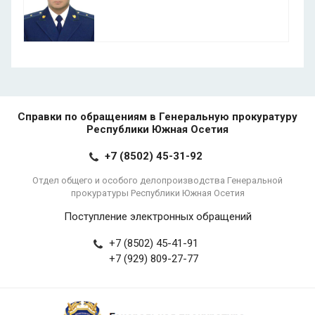
Справки по обращениям в Генеральную прокуратуру
Республики Южная Осетия
+7 (8502) 45-31-92
Отдел общего и особого делопроизводства Генеральной
прокуратуры Республики Южная Осетия
Поступление электронных обращений
+7 (8502) 45-41-91
+7 (929) 809-27-77