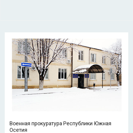
Военная прокуратура Республики Южная
Осетия