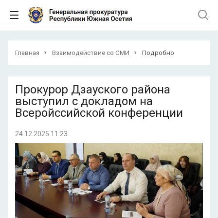
Главная
Взаимодействие со СМИ
Подробно
Прокурор Дзауского района
выступил с докладом на
Всеройссийской конференции
24.12.2025 11:23