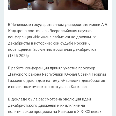
В Чеченском государственном университете имени А.А.
Кадырова состоялась Всероссийская научная
конференция «Их имена забыться не должны...»:
декабристы в исторической судьбе России»,
посвященная 200-летию восстания декабристов
(1825-2025).
В работе конференции принял участие прокурор
Дзауского района Республики Южная Осетия Георгий
Газзаев с докладом на тему: «Наследие декабристов
и поиск политического статуса на Кавказе».
В докладе была рассмотрена эволюция идей
декабристского движения и их влияние на
политические процессы на Кавказе в XIX-XXI веках.