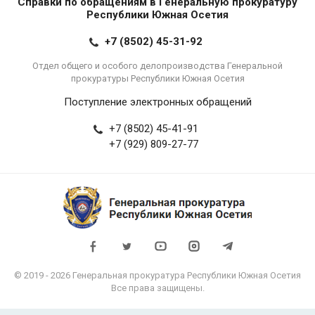
Справки по обращениям в Генеральную прокуратуру
Республики Южная Осетия
+7 (8502) 45-31-92
Отдел общего и особого делопроизводства Генеральной
прокуратуры Республики Южная Осетия
Поступление электронных обращений
+7 (8502) 45-41-91
+7 (929) 809-27-77
© 2019 - 2026 Генеральная прокуратура Республики Южная Осетия
Все права защищены.