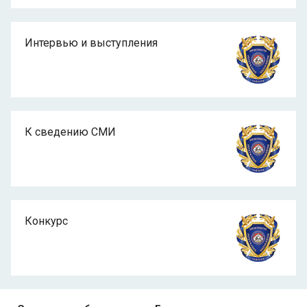
Интервью и выступления
К сведению СМИ
Конкурс