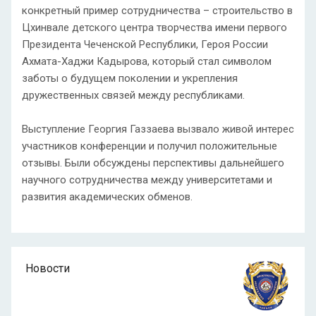
конкретный пример сотрудничества – строительство в
Цхинвале детского центра творчества имени первого
Президента Чеченской Республики, Героя России
Ахмата-Хаджи Кадырова, который стал символом
заботы о будущем поколении и укрепления
дружественных связей между республиками.
Выступление Георгия Газзаева вызвало живой интерес
участников конференции и получил положительные
отзывы. Были обсуждены перспективы дальнейшего
научного сотрудничества между университетами и
развития академических обменов.
Новости