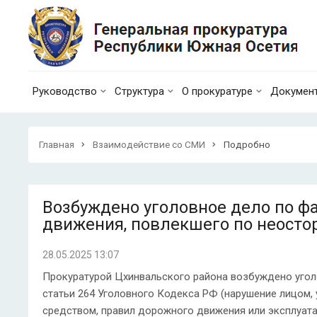
Руководство
Структура
О прокуратуре
Докумен
Главная
Взаимодействие со СМИ
Подробно
Возбуждено уголовное дело по ф
движения, повлекшего по неосто
28.05.2025 13:07
Прокуратурой Цхинвальского района возбуждено угол
статьи 264 Уголовного Кодекса РФ (нарушение лицом
средством, правил дорожного движения или эксплуата