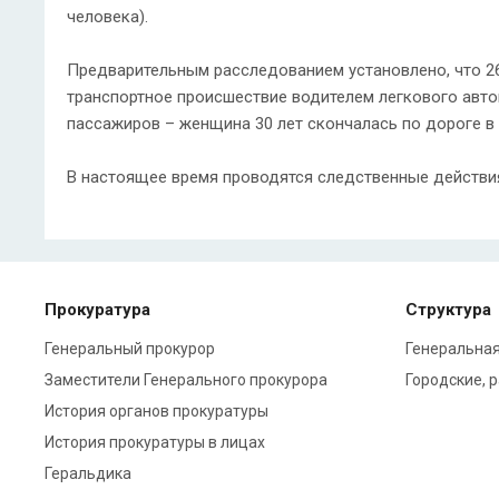
человека).
Предварительным расследованием установлено, что 2
транспортное происшествие водителем легкового авто
пассажиров – женщина 30 лет скончалась по дороге в
В настоящее время проводятся следственные действия
Прокуратура
Структура
Генеральный прокурор
Генеральная
Заместители Генерального прокурора
Городские, 
История органов прокуратуры
История прокуратуры в лицах
Геральдика