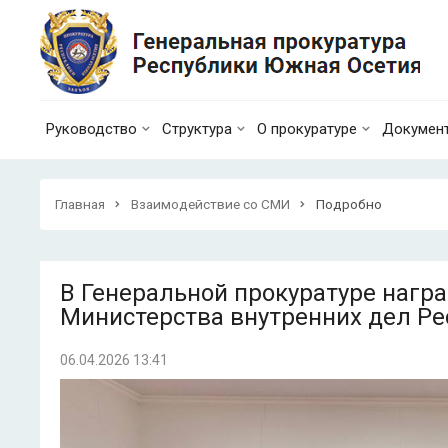
Руководство
Структура
О прокуратуре
Докумен
Главная
Взаимодействие со СМИ
Подробно
В Генеральной прокуратуре нагр
Министерства внутренних дел Р
06.04.2026 13:41