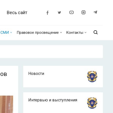
Весь сайт
о СМИ
Правовое просвещение
Контакты
нов
Новости
Интервью и выступления