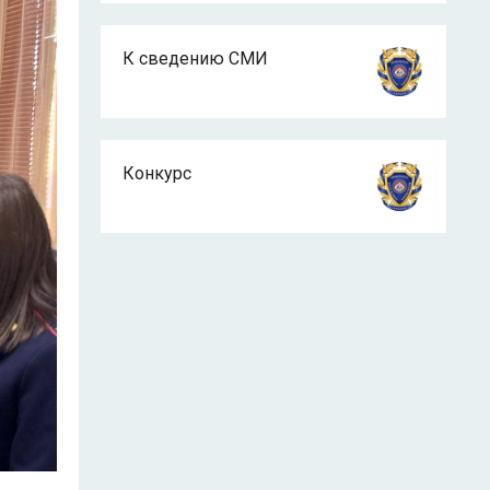
К сведению СМИ
Конкурс