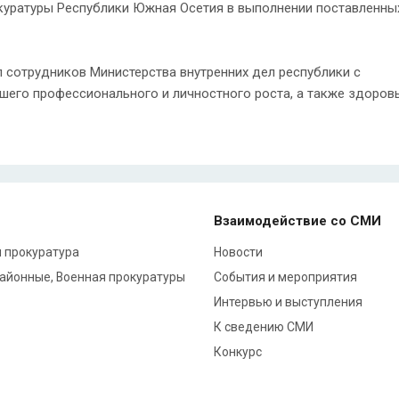
окуратуры Республики Южная Осетия в выполнении поставленны
 сотрудников Министерства внутренних дел республики с
его профессионального и личностного роста, а также здоровь
Взаимодействие со СМИ
 прокуратура
Новости
районные, Военная прокуратуры
События и мероприятия
Интервью и выступления
К сведению СМИ
Конкурс