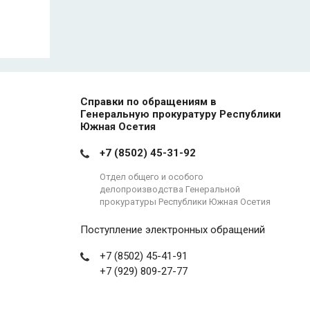
Справки по обращениям в
Генеральную прокуратуру Республики
Южная Осетия
+7 (8502) 45-31-92
Отдел общего и особого
делопроизводства Генеральной
прокуратуры Республики Южная Осетия
Поступление электронных обращений
+7 (8502) 45-41-91
+7 (929) 809-27-77