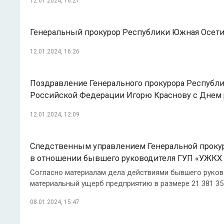
12.01.2024, 16:27
Генеральный прокурор Республики Южная Осети
12.01.2024, 16:26
Поздравление Генерального прокурора Республи
Российской Федерации Игорю Краснову с Днем 
12.01.2024, 12:09
Следственным управлением Генеральной прокур
в отношении бывшего руководителя ГУП «УЖКХ 
Согласно материалам дела действиями бывшего руков
материальный ущерб предприятию в размере 21 381 35
08.01.2024, 15:47