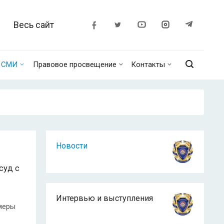
Весь сайт
о СМИ
Правовое просвещение
Контакты
Новости
суд с
Интервью и выступления
меры