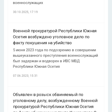
военнослужащих
30.10.2025, 17:19
Военной прокуратурой Республики Южная
Осетия возбуждено уголовное дело по
факту покушения на убийство
5 июня 2023 года по подозрению в совершении
вышеуказанного преступления военнослужащий
был задержан и водворен в ИВС МВД
Республики Южная Осетия
07.06.2023, 15:31
Объявлен в розыск обвиняемый по
уголовному делу, возбужденному Военной
прокуратурой Республики Южная Осетия