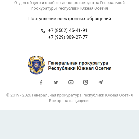
Отдел общего и особого делопроизводства Генеральной
прокуратуры Республики Южная Осетия
Поступление электронных обращений
+7 (8502) 45-41-91
+7 (929) 809-27-77
© 2019 - 2026 Генеральная прокуратура Республики Южная Осетия
Все права защищены.