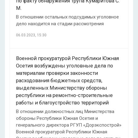
по факту обнаружения трупа Кумаритова С.
М.
В отношении остальных подсудимых уголовное
дело находится на стадии рассмотрения
06.03.2023, 15:30
Военной прокуратурой Республики Южная
Осетия возбуждены уголовные дела по
материалам проверки законности
расходования бюджетных средств,
выделенных Министерству обороны
республики на ремонтно-строительные
работы и благоустройство территорий
В отношении должностных лиц Министерства
обороны Республики Южная Осетия и
генерального директора РГУП «Дорэкспострой»
Военной прокуратурой Республики Южная