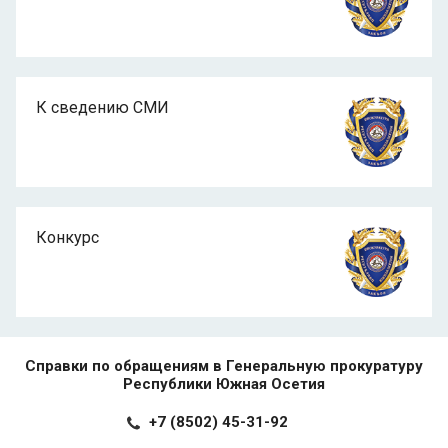
К сведению СМИ
Конкурс
Справки по обращениям в Генеральную прокуратуру
Республики Южная Осетия
+7 (8502) 45-31-92