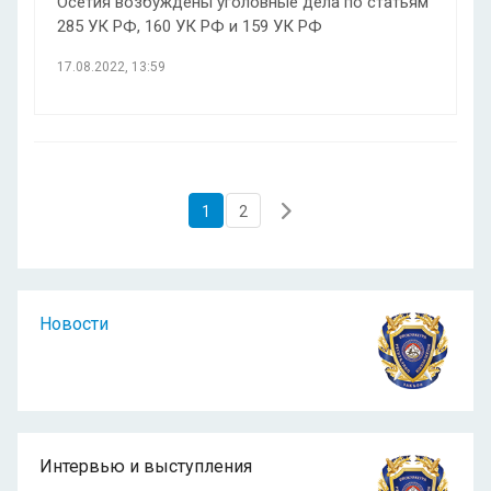
Осетия возбуждены уголовные дела по статьям
285 УК РФ, 160 УК РФ и 159 УК РФ
17.08.2022, 13:59
1
2
Новости
Интервью и выступления