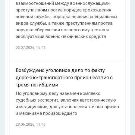
взаимоотношений между военнослужащими,
преступлениям против порядка прохождения
военной службы, порядка несения специальных
видов службы, а также преступлениям против
порядка сбережения военного имущества и
эксплуатации военно-технических средств
03.07.2026, 15:42
Возбуждено уголовное дело по факту
дорожно-транспортного происшествия с
тремя погибшими
По уголовному делу назначен комплекс
судебных экспертиз, включая автотехническую
и медицинские, для установления точных причин
и механизма произошедшего
28.06.2026, 11:46