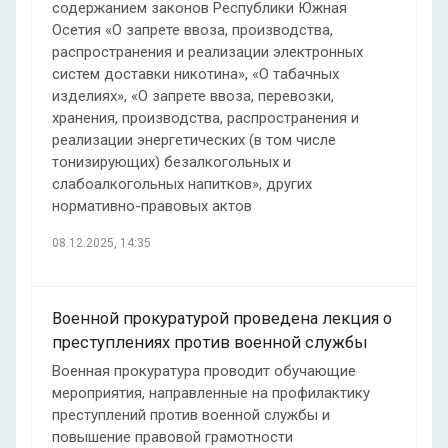
содержанием законов Республики Южная
Осетия «О запрете ввоза, производства,
распространения и реализации электронных
систем доставки никотина», «О табачных
изделиях», «О запрете ввоза, перевозки,
хранения, производства, распространения и
реализации энергетических (в том числе
тонизирующих) безалкогольных и
слабоалкогольных напитков», других
нормативно-правовых актов
08.12.2025, 14:35
Военной прокуратурой проведена лекция о
преступлениях против военной службы
Военная прокуратура проводит обучающие
мероприятия, направленные на профилактику
преступлений против военной службы и
повышение правовой грамотности