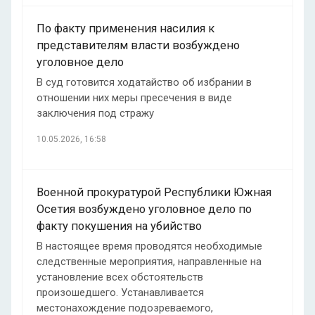
По факту применения насилия к
представителям власти возбуждено
уголовное дело
В суд готовится ходатайство об избрании в
отношении них меры пресечения в виде
заключения под стражу
10.05.2026, 16:58
Военной прокуратурой Республики Южная
Осетия возбуждено уголовное дело по
факту покушения на убийство
В настоящее время проводятся необходимые
следственные мероприятия, направленные на
установление всех обстоятельств
произошедшего. Устанавливается
местонахождение подозреваемого,