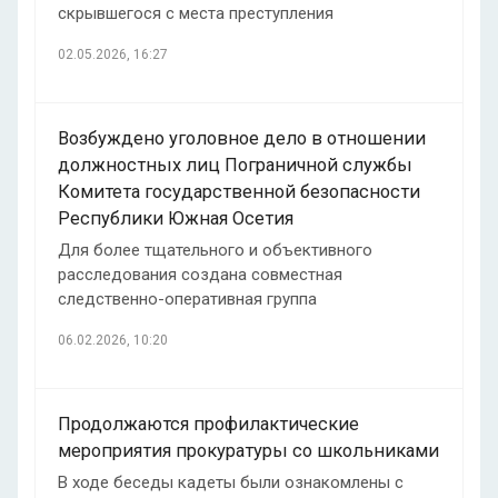
скрывшегося с места преступления
02.05.2026, 16:27
Возбуждено уголовное дело в отношении
должностных лиц Пограничной службы
Комитета государственной безопасности
Республики Южная Осетия
Для более тщательного и объективного
расследования создана совместная
следственно-оперативная группа
06.02.2026, 10:20
Продолжаются профилактические
мероприятия прокуратуры со школьниками
В ходе беседы кадеты были ознакомлены с