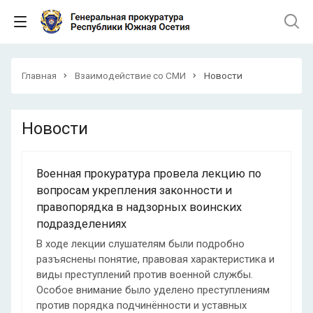
Главная
Взаимодействие со СМИ
Новости
Новости
Военная прокуратура провела лекцию по
вопросам укрепления законности и
правопорядка в надзорных воинских
подразделениях
В ходе лекции слушателям были подробно
разъяснены понятие, правовая характеристика и
виды преступлений против военной службы.
Особое внимание было уделено преступлениям
против порядка подчинённости и уставных