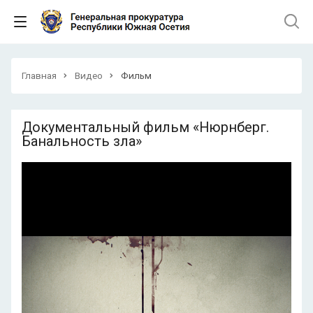
Главная
Видео
Фильм
Документальный фильм «Нюрнберг.
Банальность зла»