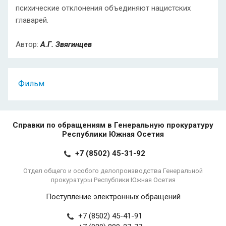
психические отклонения объединяют нацистских
главарей.
Автор:
А.Г. Звягинцев
Фильм
Справки по обращениям в Генеральную прокуратуру
Республики Южная Осетия
+7 (8502) 45-31-92
Отдел общего и особого делопроизводства Генеральной
прокуратуры Республики Южная Осетия
Поступление электронных обращений
+7 (8502) 45-41-91