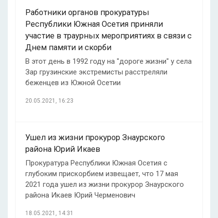
Работники органов прокуратуры
Республики Южная Осетия приняли
участие в траурных мероприятиях в связи с
Днем памяти и скорби
В этот день в 1992 году на "дороге жизни" у села
Зар грузинские экстремисты расстреляли
беженцев из Южной Осетии
20.05.2021, 16:23
Ушел из жизни прокурор Знаурского
района Юрий Икаев
Прокуратура Республики Южная Осетия с
глубоким прискорбием извещает, что 17 мая
2021 года ушел из жизни прокурор Знаурского
района Икаев Юрий Черменович
18.05.2021, 14:31