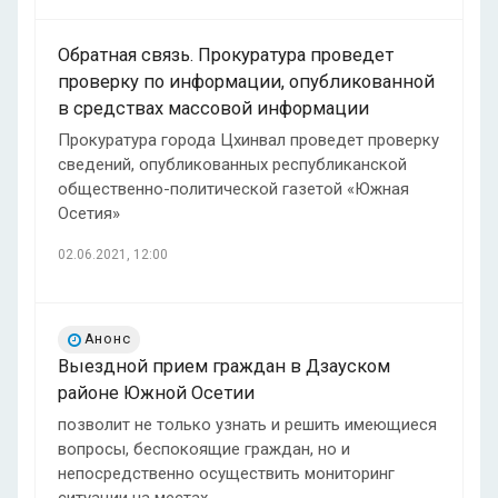
Обратная связь. Прокуратура проведет
проверку по информации, опубликованной
в средствах массовой информации
Прокуратура города Цхинвал проведет проверку
сведений, опубликованных республиканской
общественно-политической газетой «Южная
Осетия»
02.06.2021, 12:00
Анонс
Выездной прием граждан в Дзауском
районе Южной Осетии
позволит не только узнать и решить имеющиеся
вопросы, беспокоящие граждан, но и
непосредственно осуществить мониторинг