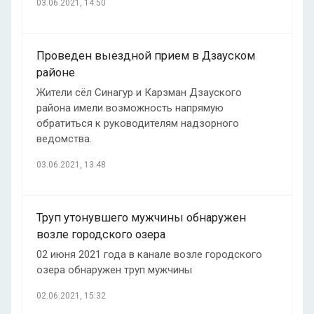
03.06.2021, 14:50
Проведен выездной прием в Дзауском
районе
Жители сёл Синагур и Карзман Дзауского
района имели возможность напрямую
обратиться к руководителям надзорного
ведомства.
03.06.2021, 13:48
Труп утонувшего мужчины обнаружен
возле городского озера
02 июня 2021 года в канале возле городского
озера обнаружен труп мужчины
02.06.2021, 15:32