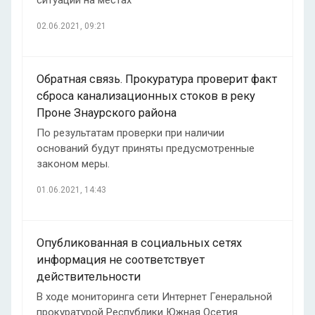
ситуации на местах
02.06.2021, 09:21
Обратная связь. Прокуратура проверит факт
сброса канализационных стоков в реку
Проне Знаурского района
По результатам проверки при наличии
оснований будут приняты предусмотренные
законом меры.
01.06.2021, 14:43
Опубликованная в социальных сетях
информация не соответствует
действительности
В ходе мониторинга сети Интернет Генеральной
прокуратурой Республики Южная Осетия