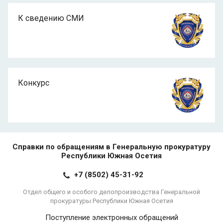
К сведению СМИ
Конкурс
Справки по обращениям в Генеральную прокуратуру
Республики Южная Осетия
+7 (8502) 45-31-92
Отдел общего и особого делопроизводства Генеральной
прокуратуры Республики Южная Осетия
Поступление электронных обращений