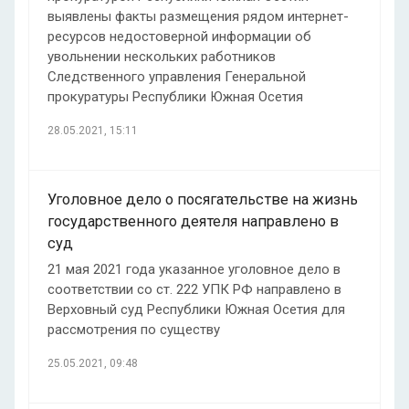
выявлены факты размещения рядом интернет-
ресурсов недостоверной информации об
увольнении нескольких работников
Следственного управления Генеральной
прокуратуры Республики Южная Осетия
28.05.2021, 15:11
Уголовное дело о посягательстве на жизнь
государственного деятеля направлено в
суд
21 мая 2021 года указанное уголовное дело в
соответствии со ст. 222 УПК РФ направлено в
Верховный суд Республики Южная Осетия для
рассмотрения по существу
25.05.2021, 09:48