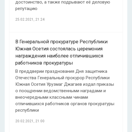
достоинство, а также подрывают её деловую
репутацию
25.02.2021, 21:24
В Генеральной прокуратуре Республики
Южная Осетия состоялась церемония
награждения наиболее отличившихся
работников прокуратуры
В преддверии празднования Дня защитника
Отечества Генеральный прокурор Республики
Южная Осетия Урузмаг Джагаев издал приказы
о поощрении ведомственными наградами и
внеочередными классными чинами
отличившихся работников органов прокуратуры
республики
20.02.2021, 21:00