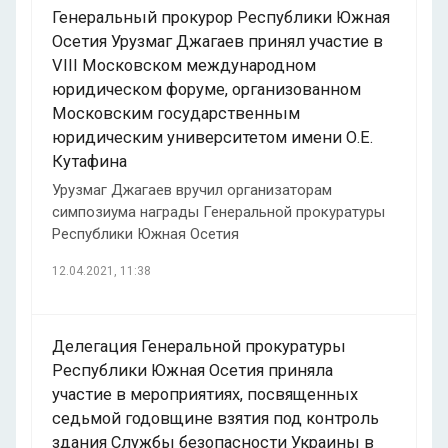
Генеральный прокурор Республики Южная
Осетия Урузмаг Джагаев принял участие в
VIII Московском международном
юридическом форуме, организованном
Московским государственным
юридическим университетом имени О.Е.
Кутафина
Урузмаг Джагаев вручил организаторам
симпозиума награды Генеральной прокуратуры
Республики Южная Осетия
12.04.2021, 11:38
Делегация Генеральной прокуратуры
Республики Южная Осетия приняла
участие в мероприятиях, посвященных
седьмой годовщине взятия под контроль
здания Службы безопасности Украины в