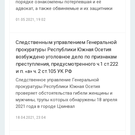
порядке ознакомлены потерпевшая и её
адвокат, а также обвиняемые и их защитники
01.05.2021, 19:02
Следственным управлением Генеральной
прокуратуры Республики Южная Осетия
возбуждено уголовное дело по признакам
преступления, предусмотренного ч.1 ст.222
и п. «а» ч. 2 ст.105 УК РФ
Следственное управление Генеральной
прокуратуры Республики Южная Осетия
проверяет обстоятельства гибели женщины и
мужчины, трупы которых обнаружены 18 апреля
2021 года в городе Цхинвал
18.04.2021, 23:04