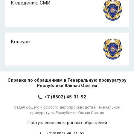
К сведению СМИ
Конкурс
Справки по обращениям в Генеральную прокуратуру
Республики Южная Осетия
+7 (8502) 45-31-92
Отдел общего и особого делопроизводства Генеральной
прокуратуры Республики Южная Осетия
Поступление электронных обращений