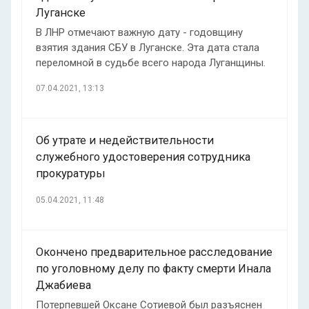
Луганске
В ЛНР отмечают важную дату - годовщину
взятия здания СБУ в Луганске. Эта дата стала
переломной в судьбе всего народа Луганщины.
07.04.2021, 13:13
Об утрате и недействительности
служебного удостоверения сотрудника
прокуратуры
05.04.2021, 11:48
Окончено предварительное расследование
по уголовному делу по факту смерти Инала
Джабиева
Потерпевшей Оксане Сотиевой был разъяснен