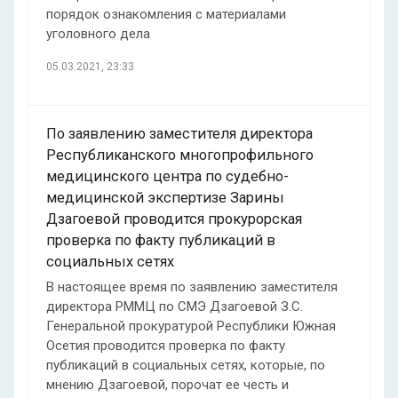
порядок ознакомления с материалами
уголовного дела
05.03.2021, 23:33
По заявлению заместителя директора
Республиканского многопрофильного
медицинского центра по судебно-
медицинской экспертизе Зарины
Дзагоевой проводится прокурорская
проверка по факту публикаций в
социальных сетях
В настоящее время по заявлению заместителя
директора РММЦ по СМЭ Дзагоевой З.С.
Генеральной прокуратурой Республики Южная
Осетия проводится проверка по факту
публикаций в социальных сетях, которые, по
мнению Дзагоевой, порочат ее честь и