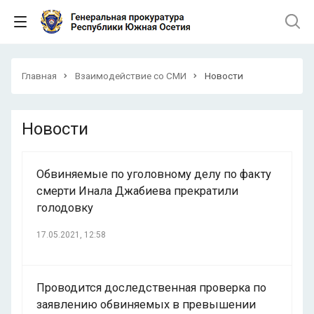
Главная
Взаимодействие со СМИ
Новости
Новости
Обвиняемые по уголовному делу по факту
смерти Инала Джабиева прекратили
голодовку
17.05.2021, 12:58
Проводится доследственная проверка по
заявлению обвиняемых в превышении