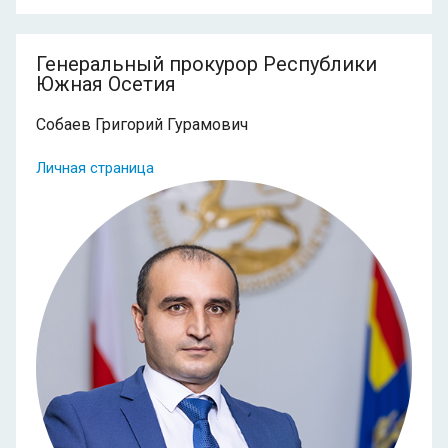
Генеральный прокурор Республики
Южная Осетия
Собаев Григорий Гурамович
Личная страница