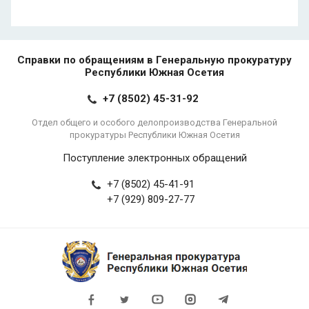
Справки по обращениям в Генеральную прокуратуру
Республики Южная Осетия
+7 (8502) 45-31-92
Отдел общего и особого делопроизводства Генеральной
прокуратуры Республики Южная Осетия
Поступление электронных обращений
+7 (8502) 45-41-91
+7 (929) 809-27-77