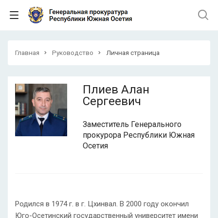
Главная
Руководство
Личная страница
Плиев Алан
Сергеевич
Заместитель Генерального
прокурора Республики Южная
Осетия
Родился в 1974 г. в г. Цхинвал. В 2000 году окончил
Юго-Осетинский государственный университет имени