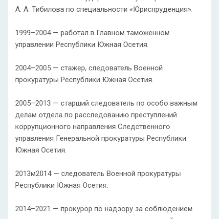
А. А. Тибилова по специальности «Юриспруденция».
1999–2004 — работал в Главном таможенном
управлении Республики Южная Осетия.
2004–2005 — стажер, следователь Военной
прокуратуры Республики Южная Осетия.
2005–2013 — старший следователь по особо важным
делам отдела по расследованию преступлений
коррупционного направления Следственного
управления Генеральной прокуратуры Республики
Южная Осетия.
2013м2014 — следователь Военной прокуратуры
Республики Южная Осетия.
2014–2021 — прокурор по надзору за соблюдением