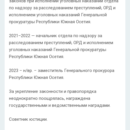
законов при исполнении уголовных наказаний отдела
по надзору за расследованием преступлений, ОРД и
исполнением уголовных наказаний Генеральной
прокуратуры Республики Южная Осетия.
2021–2022 — начальник отдела по надзору за
расследованием преступлений, ОРД и исполнением
уголовных наказаний Генеральной прокуратуры
Республики Южная Осетия.
2023 – н/вр. – заместитель Генерального прокурора
Республики Южная Осетия.
За укрепление законности и правопорядка
неоднократно поощрялась, награждена
государственными и ведомственными наградами.
Советник юстиции.